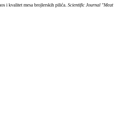
s i kvalitet mesa brojlerskih pilića.
Scientific Journal "Meat