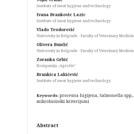
Institute of meat hygiene and technology
Ivana Brankovic Lazic
Institute of meat hygiene and technology
Vlado Teodorović
University in Belgrade - Faculty of Veterinary Medicin
Olivera Bunčić
University in Belgrade - Faculty of Veterinary Medicin
Zoranka Grbić
Kompanija ,,Agroživ“
Brankica Lakićević
Institute of meat hygiene and technology
procesna higijena, Salmonella spp.,
Keywords:
mikrobiološki kriterijumi
Abstract